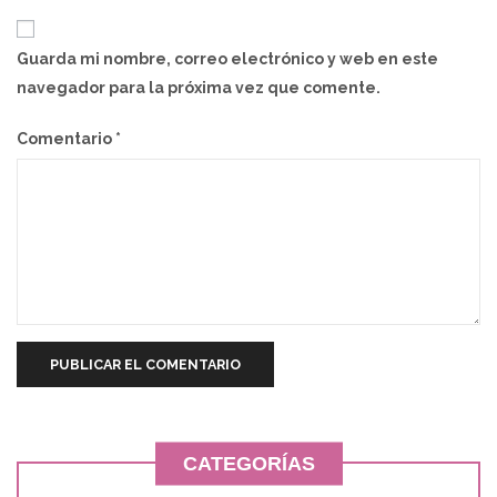
Guarda mi nombre, correo electrónico y web en este
navegador para la próxima vez que comente.
Comentario
*
CATEGORÍAS