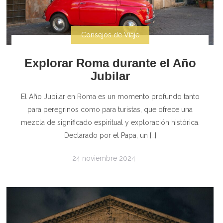
Consejos de Viaje
Explorar Roma durante el Año
Jubilar
El Año Jubilar en Roma es un momento profundo tanto
para peregrinos como para turistas, que ofrece una
mezcla de significado espiritual y exploración histórica.
Declarado por el Papa, un […]
24 noviembre 2024