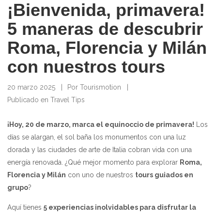
¡Bienvenida, primavera!
5 maneras de descubrir
Roma, Florencia y Milán
con nuestros tours
20 marzo 2025
Por
Tourismotion
Publicado en
Travel Tips
¡Hoy, 20 de marzo, marca el equinoccio de primavera!
Los
días se alargan, el sol baña los monumentos con una luz
dorada y las ciudades de arte de Italia cobran vida con una
energía renovada. ¿Qué mejor momento para explorar
Roma,
Florencia y Milán
con uno de nuestros
tours guiados en
grupo
?
Aquí tienes
5 experiencias inolvidables para disfrutar la