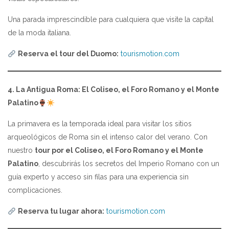
Una parada imprescindible para cualquiera que visite la capital
de la moda italiana.
Reserva el tour del Duomo:
tourismotion.com
4. La Antigua Roma: El Coliseo, el Foro Romano y el Monte
Palatino
La primavera es la temporada ideal para visitar los sitios
arqueológicos de Roma sin el intenso calor del verano. Con
nuestro
tour por el Coliseo, el Foro Romano y el Monte
Palatino
, descubrirás los secretos del Imperio Romano con un
guía experto y acceso sin filas para una experiencia sin
complicaciones.
Reserva tu lugar ahora:
tourismotion.com