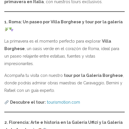
primavera en Italia
, con nuestros tours exclusivos.
1. Roma: Un paseo por Villa Borghese y tour por la galería
La primavera es el momento perfecto para explorar
Villa
Borghese
, un oasis verde en el corazón de Roma, ideal para
un paseo relajante entre estatuas, fuentes y vistas
impresionantes.
Acompaña tu visita con nuestro
tour por la Galería Borghese
,
donde podrás admirar obras maestras de Caravaggio, Bernini y
Rafael con un guía experto.
Descubre el tour:
tourismotion.com
2. Florencia: Arte e historia en la Galería Uffizi y la Galería