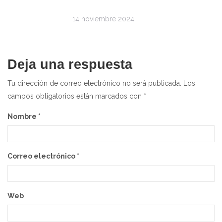
14 noviembre 2024
Deja una respuesta
Tu dirección de correo electrónico no será publicada.
Los
campos obligatorios están marcados con
*
Nombre
*
Correo electrónico
*
Web