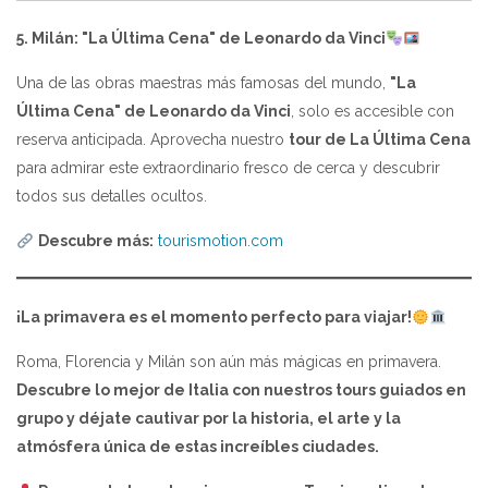
5. Milán: "La Última Cena" de Leonardo da Vinci
Una de las obras maestras más famosas del mundo,
"La
Última Cena" de Leonardo da Vinci
, solo es accesible con
reserva anticipada. Aprovecha nuestro
tour de La Última Cena
para admirar este extraordinario fresco de cerca y descubrir
todos sus detalles ocultos.
Descubre más:
tourismotion.com
¡La primavera es el momento perfecto para viajar!
Roma, Florencia y Milán son aún más mágicas en primavera.
Descubre lo mejor de Italia con nuestros tours guiados en
grupo y déjate cautivar por la historia, el arte y la
atmósfera única de estas increíbles ciudades.