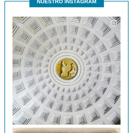
NUESTRO INSTAGRAM