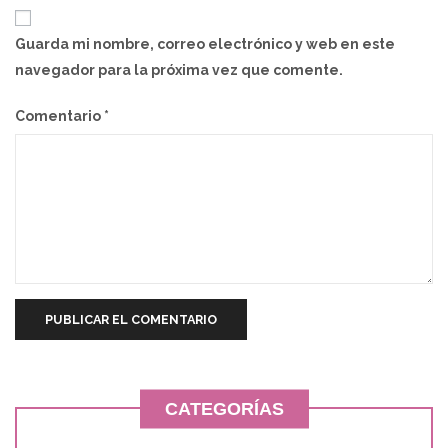
Guarda mi nombre, correo electrónico y web en este
navegador para la próxima vez que comente.
Comentario
*
CATEGORÍAS