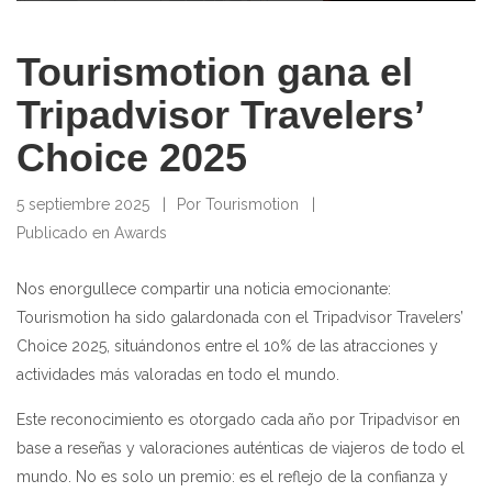
Tourismotion gana el
Tripadvisor Travelers’
Choice 2025
5 septiembre 2025
Por
Tourismotion
Publicado en
Awards
Nos enorgullece compartir una noticia emocionante:
Tourismotion ha sido galardonada con el Tripadvisor Travelers’
Choice 2025, situándonos entre el 10% de las atracciones y
actividades más valoradas en todo el mundo.
Este reconocimiento es otorgado cada año por Tripadvisor en
base a reseñas y valoraciones auténticas de viajeros de todo el
mundo. No es solo un premio: es el reflejo de la confianza y