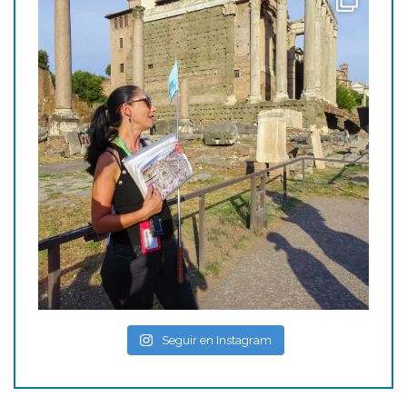
Seguir en Instagram