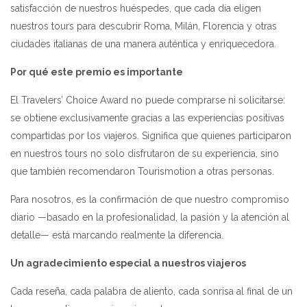
satisfacción de nuestros huéspedes, que cada día eligen
nuestros tours para descubrir Roma, Milán, Florencia y otras
ciudades italianas de una manera auténtica y enriquecedora.
Por qué este premio es importante
El Travelers’ Choice Award no puede comprarse ni solicitarse:
se obtiene exclusivamente gracias a las experiencias positivas
compartidas por los viajeros. Significa que quienes participaron
en nuestros tours no solo disfrutaron de su experiencia, sino
que también recomendaron Tourismotion a otras personas.
Para nosotros, es la confirmación de que nuestro compromiso
diario —basado en la profesionalidad, la pasión y la atención al
detalle— está marcando realmente la diferencia.
Un agradecimiento especial a nuestros viajeros
Cada reseña, cada palabra de aliento, cada sonrisa al final de un