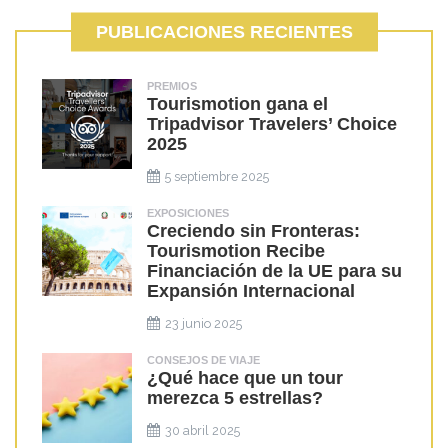
PUBLICACIONES RECIENTES
PREMIOS
Tourismotion gana el
Tripadvisor Travelers’ Choice
2025
5 septiembre 2025
EXPOSICIONES
Creciendo sin Fronteras:
Tourismotion Recibe
Financiación de la UE para su
Expansión Internacional
23 junio 2025
CONSEJOS DE VIAJE
¿Qué hace que un tour
merezca 5 estrellas?
30 abril 2025