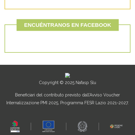
ENCUÉNTRANOS EN FACEBOOK
Copyright © 2025 Nafasp Slu
Beneficiari del contributo previsto dall’Avviso Voucher
Internalizzazione PMI 2025, Programma FESR Lazio 2021-2027.