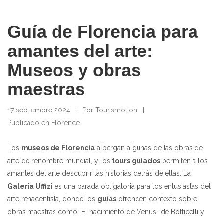
Guía de Florencia para
amantes del arte:
Museos y obras
maestras
17 septiembre 2024
Por
Tourismotion
Publicado en
Florence
Los
museos de Florencia
albergan algunas de las obras de
arte de renombre mundial, y los
tours guiados
permiten a los
amantes del arte descubrir las historias detrás de ellas. La
Galería Uffizi
es una parada obligatoria para los entusiastas del
arte renacentista, donde los
guías
ofrencen contexto sobre
obras maestras como “El nacimiento de Venus” de Botticelli y