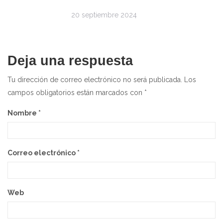
20 septiembre 2024
Deja una respuesta
Tu dirección de correo electrónico no será publicada.
Los
campos obligatorios están marcados con
*
Nombre
*
Correo electrónico
*
Web