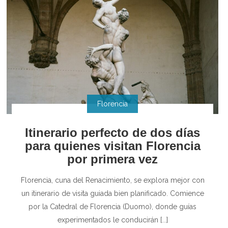
Florencia
Itinerario perfecto de dos días
para quienes visitan Florencia
por primera vez
Florencia, cuna del Renacimiento, se explora mejor con
un itinerario de visita guiada bien planificado. Comience
por la Catedral de Florencia (Duomo), donde guías
experimentados le conducirán [...]