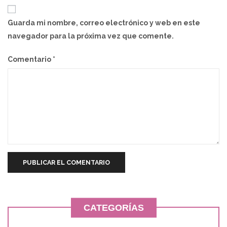
Guarda mi nombre, correo electrónico y web en este
navegador para la próxima vez que comente.
Comentario
*
CATEGORÍAS