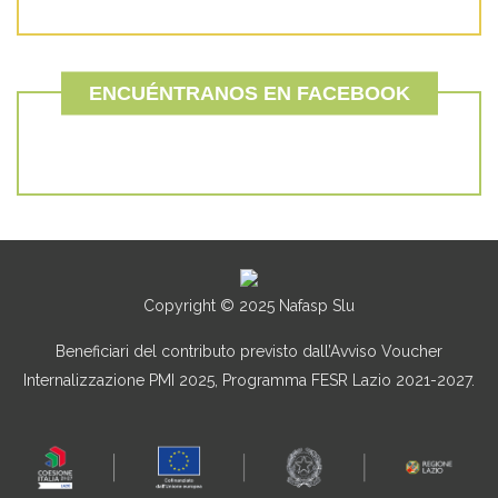
ENCUÉNTRANOS EN FACEBOOK
Copyright © 2025 Nafasp Slu
Beneficiari del contributo previsto dall’Avviso Voucher
Internalizzazione PMI 2025, Programma FESR Lazio 2021-2027.