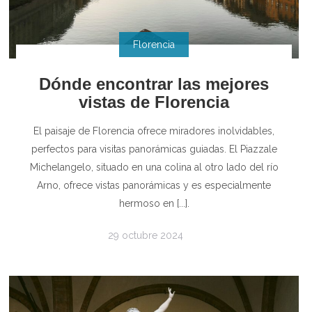
Florencia
Dónde encontrar las mejores
vistas de Florencia
El paisaje de Florencia ofrece miradores inolvidables,
perfectos para visitas panorámicas guiadas. El Piazzale
Michelangelo, situado en una colina al otro lado del río
Arno, ofrece vistas panorámicas y es especialmente
hermoso en [...].
29 octubre 2024