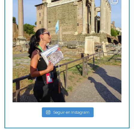
Seguir en Instagram